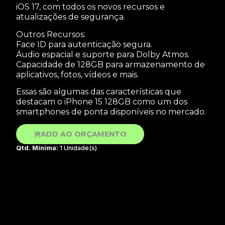
iOS 17, com todos os novos recursos e
atualizações de segurança.
Outros Recursos:
Face ID para autenticação segura.
Áudio espacial e suporte para Dolby Atmos.
Capacidade de 128GB para armazenamento de
aplicativos, fotos, vídeos e mais.
Essas são algumas das características que
destacam o iPhone 15 128GB como um dos
smartphones de ponta disponíveis no mercado.
ADD AO ORÇAMENTO
Qtd. Mínima:
1 Unidade(s)
Veja outros Produtos