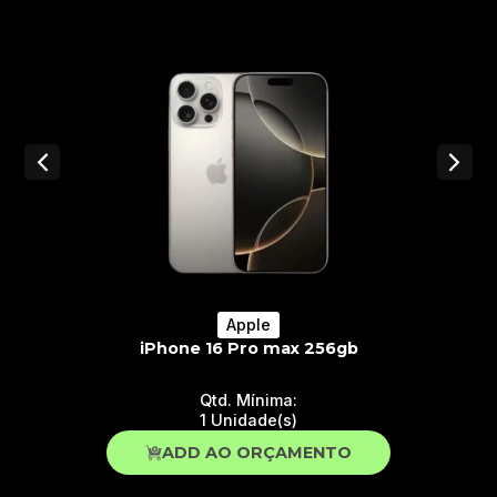
Apple
iPhone 16 Pro 128gb
Qtd. Mínima:
1 Unidade(s)
ADD AO ORÇAMENTO