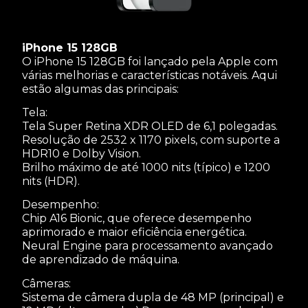
iPhone 15 128GB
O iPhone 15 128GB foi lançado pela Apple com
várias melhorias e características notáveis. Aqui
estão algumas das principais:
Tela:
Tela Super Retina XDR OLED de 6,1 polegadas.
Resolução de 2532 x 1170 pixels, com suporte a
HDR10 e Dolby Vision.
Brilho máximo de até 1000 nits (típico) e 1200
nits (HDR).
Desempenho:
Chip A16 Bionic, que oferece desempenho
aprimorado e maior eficiência energética.
Neural Engine para processamento avançado
de aprendizado de máquina.
Câmeras:
Sistema de câmera dupla de 48 MP (principal) e